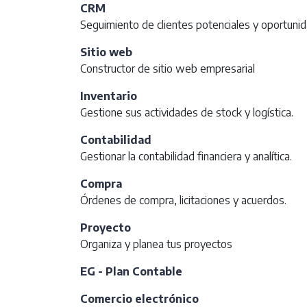
CRM
Seguimiento de clientes potenciales y oportuni
Sitio web
Constructor de sitio web empresarial
Inventario
Gestione sus actividades de stock y logística.
Contabilidad
Gestionar la contabilidad financiera y analítica.
Compra
Órdenes de compra, licitaciones y acuerdos.
Proyecto
Organiza y planea tus proyectos
EG - Plan Contable
Comercio electrónico