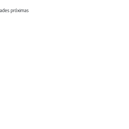
dades próximas