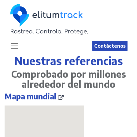
Contáctenos
Nuestras referencias
Comprobado por millones
alrededor del mundo
Mapa mundial