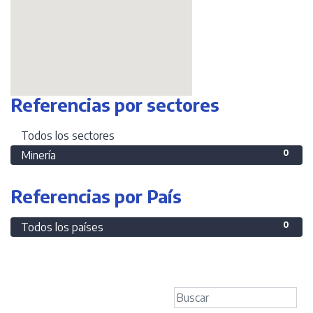
Referencias por sectores
0
Todos los sectores
0
Minería
Referencias por País
0
Todos los países