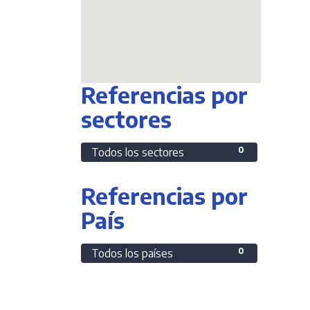
Referencias por
sectores
0
Todos los sectores
Referencias por
País
0
Todos los países