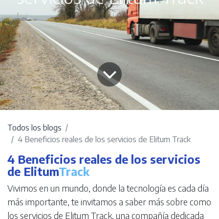
Todos los blogs
4 Beneficios reales de los servicios de Elitum Track
4 Beneficios reales de los servicios
de Elitum
Track
Vivimos en un mundo, donde la tecnología es cada día
más importante, te invitamos a saber más sobre como
los servicios de Elitum Track, una compañía dedicada