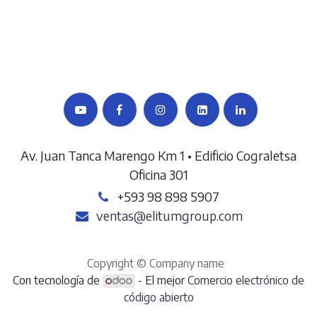
Av. Juan Tanca Marengo Km 1 • Edificio Cograletsa
Oficina 301
+593 98 898 5907
ventas@elitumgroup.com
Copyright © Company name
Con tecnología de
- El mejor
Comercio electrónico de
código abierto