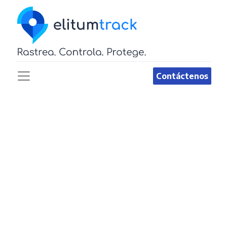
Contáctenos