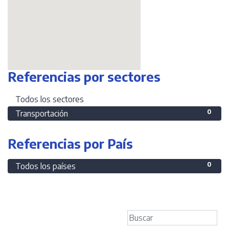
Referencias por sectores
0
Todos los sectores
0
Transportación
Referencias por País
0
Todos los países