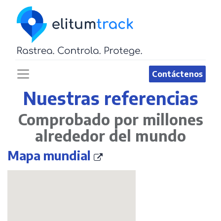
Contáctenos
Nuestras referencias
Comprobado por millones
alrededor del mundo
Mapa mundial