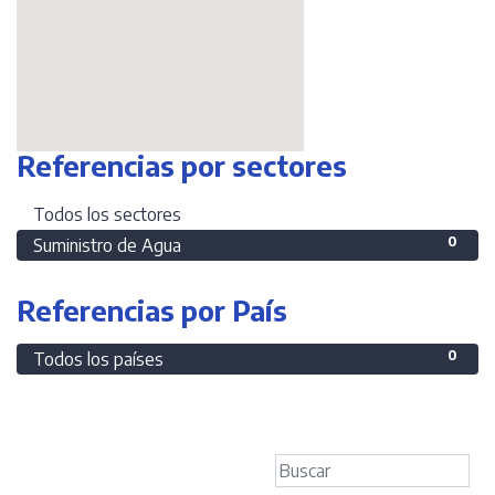
Referencias por sectores
0
Todos los sectores
0
Suministro de Agua
Referencias por País
0
Todos los países