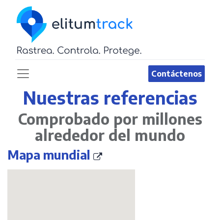
Contáctenos
Nuestras referencias
Comprobado por millones
alrededor del mundo
Mapa mundial