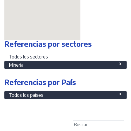
Referencias por sectores
0
Todos los sectores
0
Minería
Referencias por País
0
Todos los países