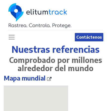
Contáctenos
Nuestras referencias
Comprobado por millones
alrededor del mundo
Mapa mundial